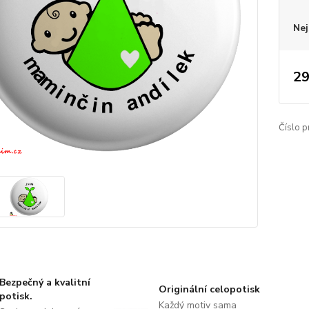
Nej
29
Číslo p
Bezpečný a kvalitní
Originální celopotisk
potisk.
Každý motiv sama