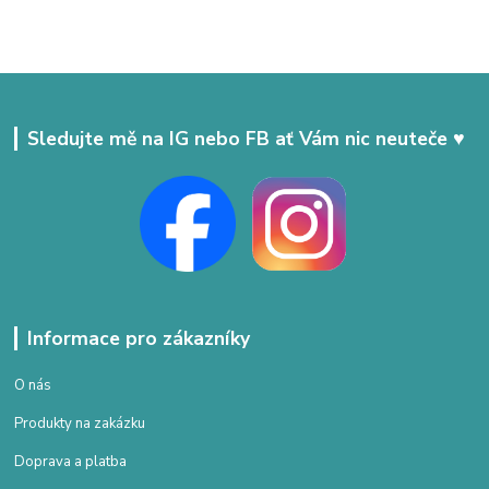
Sledujte mě na IG nebo FB ať Vám nic neuteče ♥
Informace pro zákazníky
O nás
Produkty na zakázku
Doprava a platba