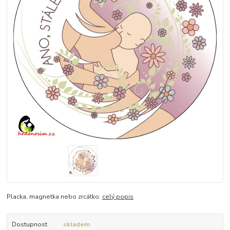
Placka, magnetka nebo zrcátko.
celý popis
Dostupnost
skladem