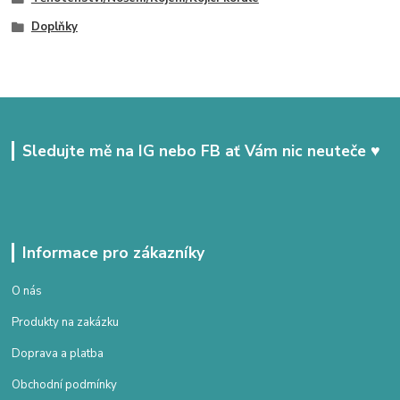
Doplňky
Sledujte mě na IG nebo FB ať Vám nic neuteče ♥
Informace pro zákazníky
O nás
Produkty na zakázku
Doprava a platba
Obchodní podmínky