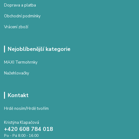
Doprava a platba
Obchodní podmínky
Vrácení zboží
Nejoblíbenější kategorie
MAXI Termohrnky
Nažehlovačky
Kontakt
Hrdě nosím/Hrdě tvořím
Kristýna Klapačová
+420 608 784 018
Po - Pá 8.00 - 16.00