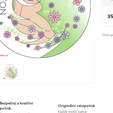
35
Číslo p
Bezpečný a kvalitní
Originální celopotisk
potisk.
Každý motiv sama