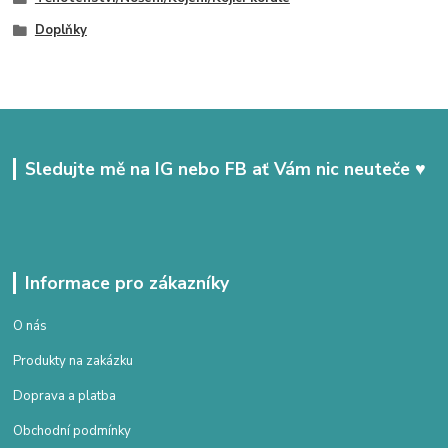
Doplňky
Sledujte mě na IG nebo FB ať Vám nic neuteče ♥
Informace pro zákazníky
O nás
Produkty na zakázku
Doprava a platba
Obchodní podmínky