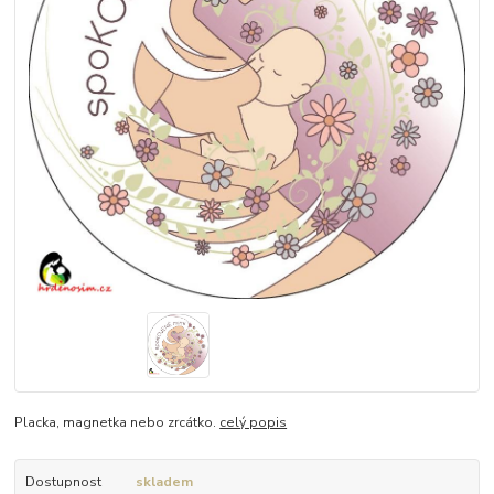
Placka, magnetka nebo zrcátko.
celý popis
Dostupnost
skladem