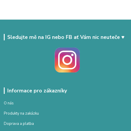
Sledujte mě na IG nebo FB ať Vám nic neuteče ♥
Informace pro zákazníky
O nás
Produkty na zakázku
Doprava a platba