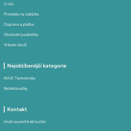
O nás
Produkty na zakázku
Doprava a platba
Obchodní podmínky
Vrácení zboží
Nejoblíbenější kategorie
MAXI Termohrnky
Nažehlovačky
Kontakt
Hrdě nosím/Hrdě tvořím