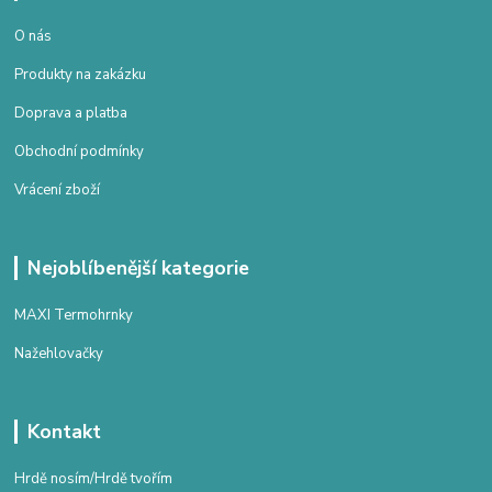
O nás
Produkty na zakázku
Doprava a platba
Obchodní podmínky
Vrácení zboží
Nejoblíbenější kategorie
MAXI Termohrnky
Nažehlovačky
Kontakt
Hrdě nosím/Hrdě tvořím