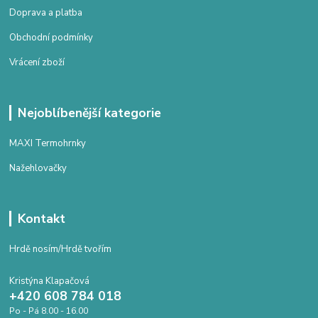
Doprava a platba
Obchodní podmínky
Vrácení zboží
Nejoblíbenější kategorie
MAXI Termohrnky
Nažehlovačky
Kontakt
Hrdě nosím/Hrdě tvořím
Kristýna Klapačová
+420 608 784 018
Po - Pá 8.00 - 16.00