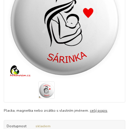
Placka, magnetka nebo zrcátko s vlastním jménem.
celý popis
Dostupnost
skladem