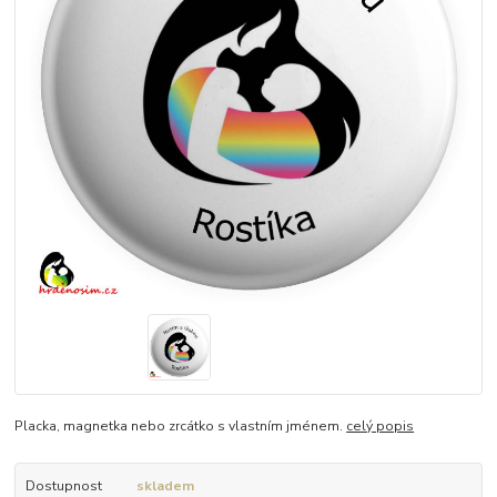
Placka, magnetka nebo zrcátko s vlastním jménem.
celý popis
Dostupnost
skladem