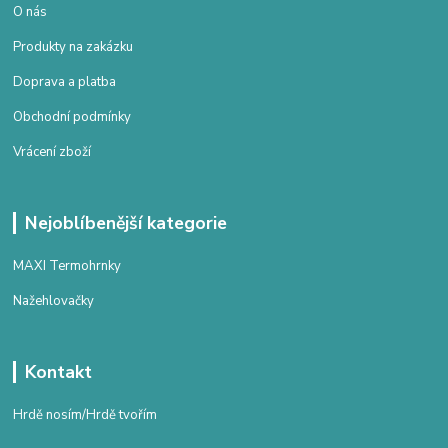
O nás
Produkty na zakázku
Doprava a platba
Obchodní podmínky
Vrácení zboží
Nejoblíbenější kategorie
MAXI Termohrnky
Nažehlovačky
Kontakt
Hrdě nosím/Hrdě tvořím