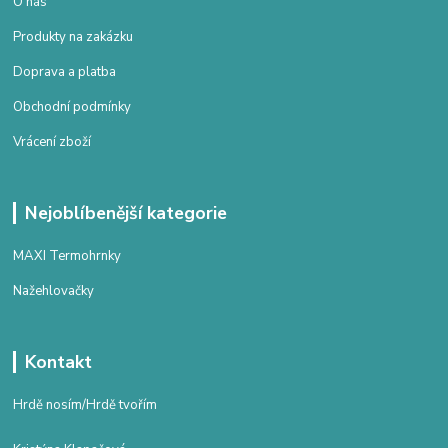
O nás
Produkty na zakázku
Doprava a platba
Obchodní podmínky
Vrácení zboží
Nejoblíbenější kategorie
MAXI Termohrnky
Nažehlovačky
Kontakt
Hrdě nosím/Hrdě tvořím