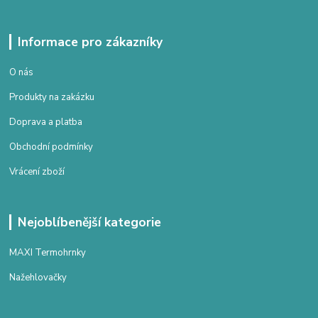
Informace pro zákazníky
O nás
Produkty na zakázku
Doprava a platba
Obchodní podmínky
Vrácení zboží
Nejoblíbenější kategorie
MAXI Termohrnky
Nažehlovačky