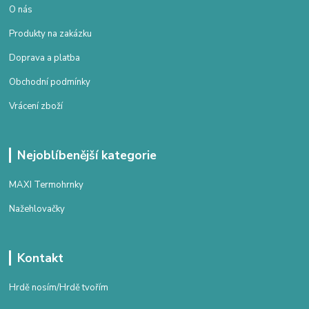
O nás
Produkty na zakázku
Doprava a platba
Obchodní podmínky
Vrácení zboží
Nejoblíbenější kategorie
MAXI Termohrnky
Nažehlovačky
Kontakt
Hrdě nosím/Hrdě tvořím