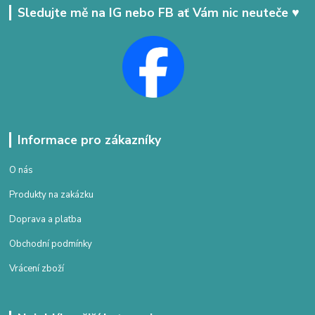
Sledujte mě na IG nebo FB ať Vám nic neuteče ♥
Informace pro zákazníky
O nás
Produkty na zakázku
Doprava a platba
Obchodní podmínky
Vrácení zboží