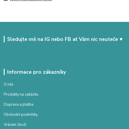
Sledujte mě na IG nebo FB ať Vám nic neuteče ♥
Informace pro zákazníky
O nás
Produkty na zakázku
Doprava a platba
Obchodní podmínky
Vrácení zboží