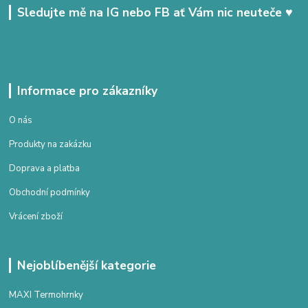
Sledujte mě na IG nebo FB ať Vám nic neuteče ♥
Informace pro zákazníky
O nás
Produkty na zakázku
Doprava a platba
Obchodní podmínky
Vrácení zboží
Nejoblíbenější kategorie
MAXI Termohrnky