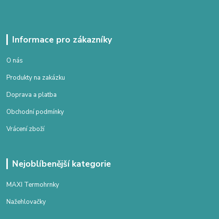
Informace pro zákazníky
O nás
Produkty na zakázku
Doprava a platba
Obchodní podmínky
Vrácení zboží
Nejoblíbenější kategorie
MAXI Termohrnky
Nažehlovačky