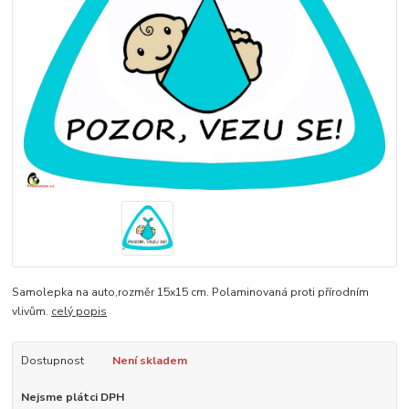
Samolepka na auto,rozměr 15x15 cm. Polaminovaná proti přírodním
vlivům.
celý popis
Dostupnost
Není skladem
Nejsme plátci DPH