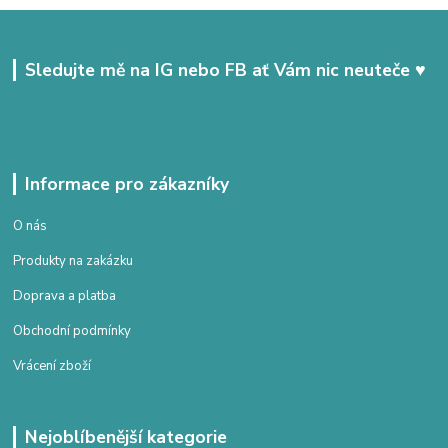
Sledujte mě na IG nebo FB ať Vám nic neuteče ♥
Informace pro zákazníky
O nás
Produkty na zakázku
Doprava a platba
Obchodní podmínky
Vrácení zboží
Nejoblíbenější kategorie