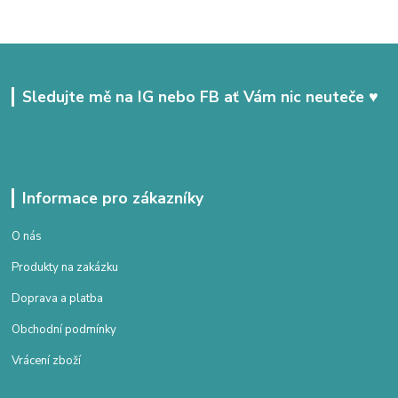
Sledujte mě na IG nebo FB ať Vám nic neuteče ♥
Informace pro zákazníky
O nás
Produkty na zakázku
Doprava a platba
Obchodní podmínky
Vrácení zboží