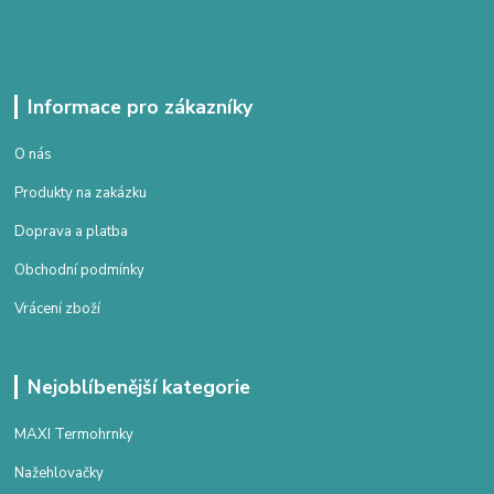
Informace pro zákazníky
O nás
Produkty na zakázku
Doprava a platba
Obchodní podmínky
Vrácení zboží
Nejoblíbenější kategorie
MAXI Termohrnky
Nažehlovačky