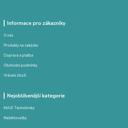
Informace pro zákazníky
O nás
Produkty na zakázku
Doprava a platba
Obchodní podmínky
Vrácení zboží
Nejoblíbenější kategorie
MAXI Termohrnky
Nažehlovačky