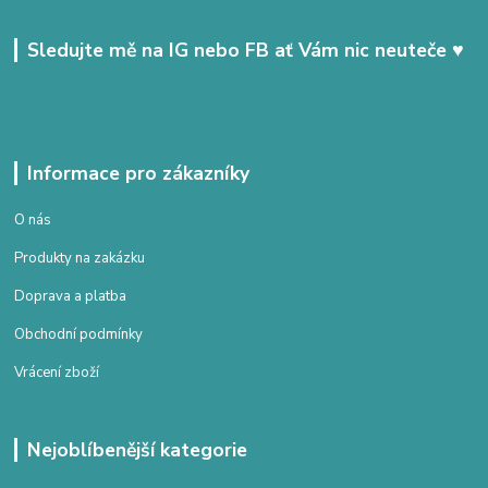
Sledujte mě na IG nebo FB ať Vám nic neuteče ♥
Informace pro zákazníky
O nás
Produkty na zakázku
Doprava a platba
Obchodní podmínky
Vrácení zboží
Nejoblíbenější kategorie