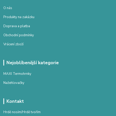
O nás
Produkty na zakázku
Doprava a platba
Obchodní podmínky
Vrácení zboží
Nejoblíbenější kategorie
MAXI Termohrnky
Nažehlovačky
Kontakt
Hrdě nosím/Hrdě tvořím