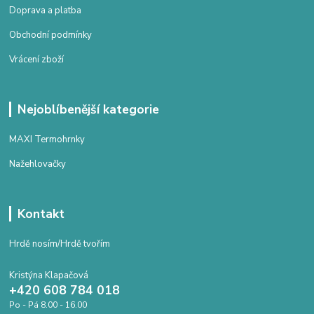
Doprava a platba
Obchodní podmínky
Vrácení zboží
Nejoblíbenější kategorie
MAXI Termohrnky
Nažehlovačky
Kontakt
Hrdě nosím/Hrdě tvořím
Kristýna Klapačová
+420 608 784 018
Po - Pá 8.00 - 16.00