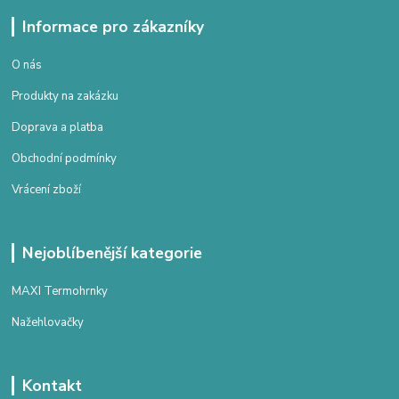
Informace pro zákazníky
O nás
Produkty na zakázku
Doprava a platba
Obchodní podmínky
Vrácení zboží
Nejoblíbenější kategorie
MAXI Termohrnky
Nažehlovačky
Kontakt