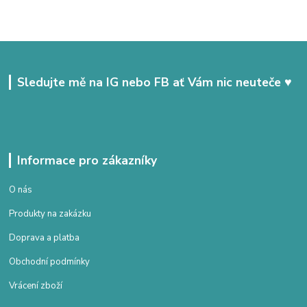
Sledujte mě na IG nebo FB ať Vám nic neuteče ♥
Informace pro zákazníky
O nás
Produkty na zakázku
Doprava a platba
Obchodní podmínky
Vrácení zboží