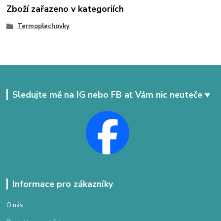
Zboží zařazeno v kategoriích
Termoplechovky
Sledujte mě na IG nebo FB ať Vám nic neuteče ♥
Informace pro zákazníky
O nás