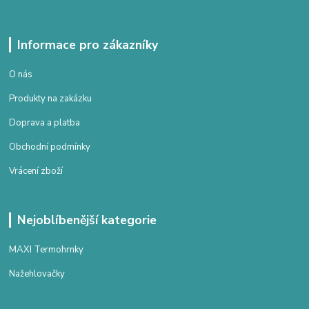
Informace pro zákazníky
O nás
Produkty na zakázku
Doprava a platba
Obchodní podmínky
Vrácení zboží
Nejoblíbenější kategorie
MAXI Termohrnky
Nažehlovačky