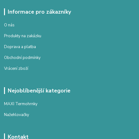
Informace pro zákazníky
O nás
Produkty na zakázku
Doprava a platba
Obchodní podmínky
Vrácení zboží
Nejoblíbenější kategorie
MAXI Termohrnky
Nažehlovačky
Kontakt