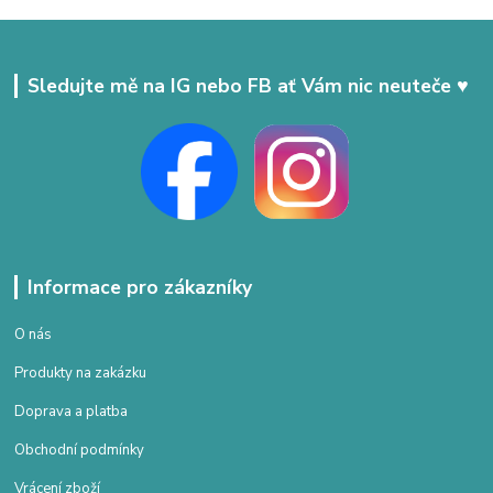
Sledujte mě na IG nebo FB ať Vám nic neuteče ♥
Informace pro zákazníky
O nás
Produkty na zakázku
Doprava a platba
Obchodní podmínky
Vrácení zboží