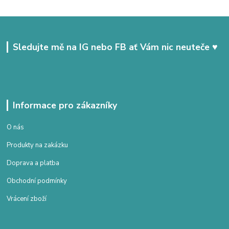
Sledujte mě na IG nebo FB ať Vám nic neuteče ♥
Informace pro zákazníky
O nás
Produkty na zakázku
Doprava a platba
Obchodní podmínky
Vrácení zboží