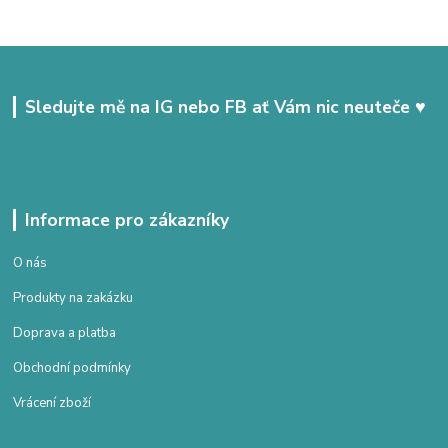
Sledujte mě na IG nebo FB ať Vám nic neuteče ♥
Informace pro zákazníky
O nás
Produkty na zakázku
Doprava a platba
Obchodní podmínky
Vrácení zboží