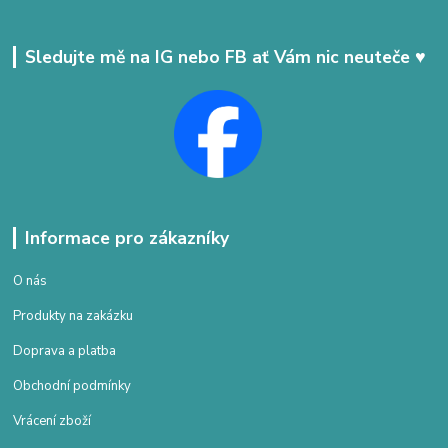
Sledujte mě na IG nebo FB ať Vám nic neuteče ♥
Informace pro zákazníky
O nás
Produkty na zakázku
Doprava a platba
Obchodní podmínky
Vrácení zboží