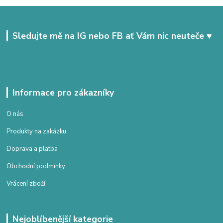
Sledujte mě na IG nebo FB ať Vám nic neuteče ♥
Informace pro zákazníky
O nás
Produkty na zakázku
Doprava a platba
Obchodní podmínky
Vrácení zboží
Nejoblíbenější kategorie