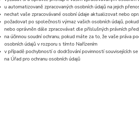
u automatizovaně zpracovaných osobních údajů na jejich přeno
nechat vaše zpracovávané osobní údaje aktualizovat nebo opra
požadovat po společnosti výmaz vašich osobních údajů, pokud 
nebo oprávněn dále zpracovávat dle příslušných právních před
na účinnou soudní ochranu, pokud máte za to, že vaše práva po
osobních údajů v rozporu s tímto Nařízením
v případě pochybností o dodržování povinností souvisejících s
na Úřad pro ochranu osobních údajů