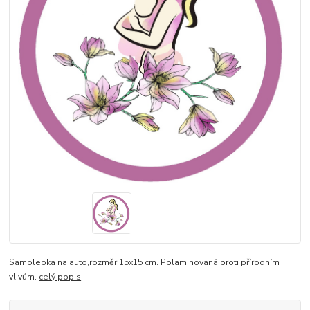
Samolepka na auto,rozměr 15x15 cm. Polaminovaná proti přírodním
vlivům.
celý popis