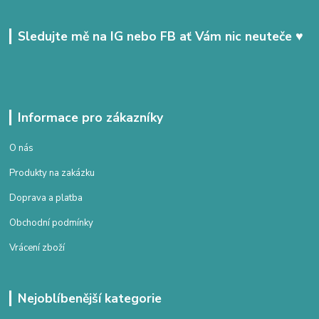
Sledujte mě na IG nebo FB ať Vám nic neuteče ♥
Informace pro zákazníky
O nás
Produkty na zakázku
Doprava a platba
Obchodní podmínky
Vrácení zboží
Nejoblíbenější kategorie