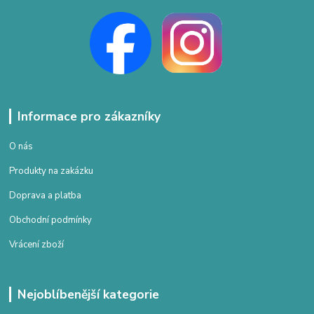
Informace pro zákazníky
O nás
Produkty na zakázku
Doprava a platba
Obchodní podmínky
Vrácení zboží
Nejoblíbenější kategorie