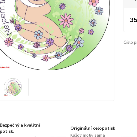
35
Číslo p
Bezpečný a kvalitní
Originální celopotisk
potisk.
Každý motiv sama