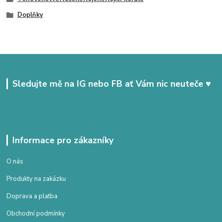
Doplňky
Sledujte mě na IG nebo FB ať Vám nic neuteče ♥
Informace pro zákazníky
O nás
Produkty na zakázku
Doprava a platba
Obchodní podmínky