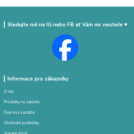
Sledujte mě na IG nebo FB ať Vám nic neuteče ♥
Informace pro zákazníky
O nás
Produkty na zakázku
Doprava a platba
Obchodní podmínky
Vrácení zboží