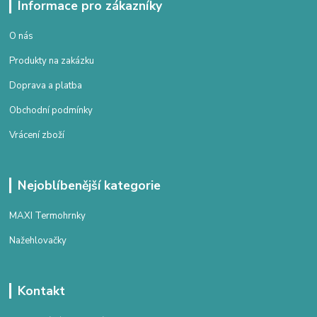
Informace pro zákazníky
O nás
Produkty na zakázku
Doprava a platba
Obchodní podmínky
Vrácení zboží
Nejoblíbenější kategorie
MAXI Termohrnky
Nažehlovačky
Kontakt