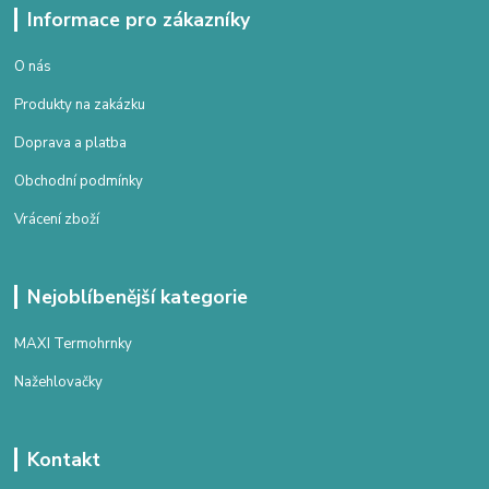
Informace pro zákazníky
O nás
Produkty na zakázku
Doprava a platba
Obchodní podmínky
Vrácení zboží
Nejoblíbenější kategorie
MAXI Termohrnky
Nažehlovačky
Kontakt