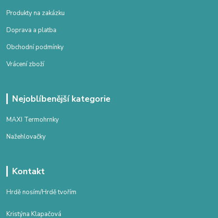
Produkty na zakázku
Doprava a platba
Obchodní podmínky
Vrácení zboží
Nejoblíbenější kategorie
MAXI Termohrnky
Nažehlovačky
Kontakt
Hrdě nosím/Hrdě tvořím
Kristýna Klapačová