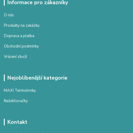
Informace pro zákazníky
O nás
Produkty na zakázku
Doprava a platba
Obchodní podmínky
Vrácení zboží
Nejoblíbenější kategorie
MAXI Termohrnky
Nažehlovačky
Kontakt