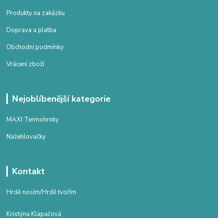
Produkty na zakázku
Doprava a platba
Obchodní podmínky
Vrácení zboží
Nejoblíbenější kategorie
MAXI Termohrnky
Nažehlovačky
Kontakt
Hrdě nosím/Hrdě tvořím
Kristýna Klapačová