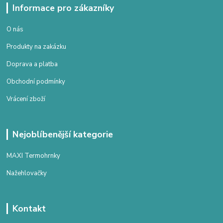
Informace pro zákazníky
O nás
Produkty na zakázku
Doprava a platba
Obchodní podmínky
Vrácení zboží
Nejoblíbenější kategorie
MAXI Termohrnky
Nažehlovačky
Kontakt