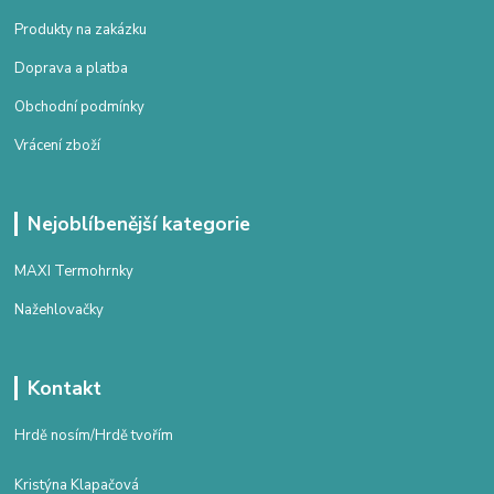
Produkty na zakázku
Doprava a platba
Obchodní podmínky
Vrácení zboží
Nejoblíbenější kategorie
MAXI Termohrnky
Nažehlovačky
Kontakt
Hrdě nosím/Hrdě tvořím
Kristýna Klapačová