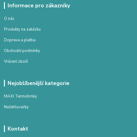
Informace pro zákazníky
O nás
Produkty na zakázku
Doprava a platba
Obchodní podmínky
Vrácení zboží
Nejoblíbenější kategorie
MAXI Termohrnky
Nažehlovačky
Kontakt